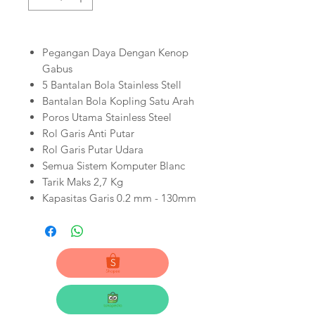
Pegangan Daya Dengan Kenop
Gabus
5 Bantalan Bola Stainless Stell
Bantalan Bola Kopling Satu Arah
Poros Utama Stainless Steel
Rol Garis Anti Putar
Rol Garis Putar Udara
Semua Sistem Komputer Blanc
Tarik Maks 2,7 Kg
Kapasitas Garis 0.2 mm - 130mm