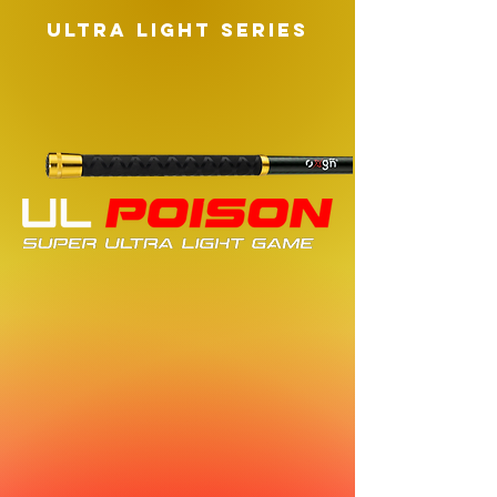
ultra light series